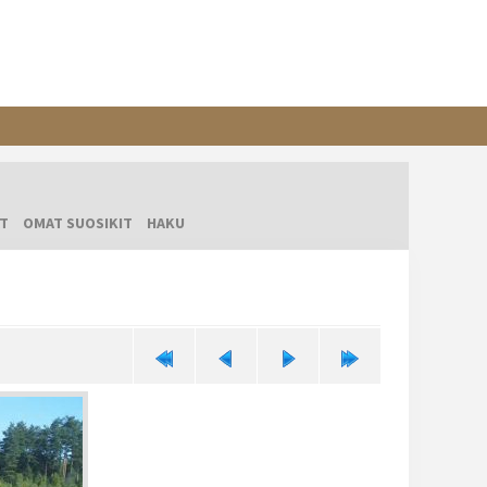
T
OMAT SUOSIKIT
HAKU