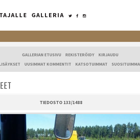
TAJALLE
GALLERIA
GALLERIAN ETUSIVU
REKISTERÖIDY
KIRJAUDU
LISÄYKSET
UUSIMMAT KOMMENTIT
KATSOTUIMMAT
SUOSITUIMMA
EET
TIEDOSTO 133/1488