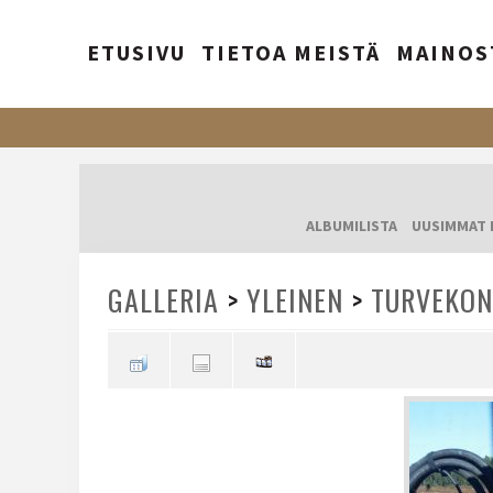
ETUSIVU
TIETOA MEISTÄ
MAINOS
ALBUMILISTA
UUSIMMAT 
GALLERIA
>
YLEINEN
>
TURVEKON