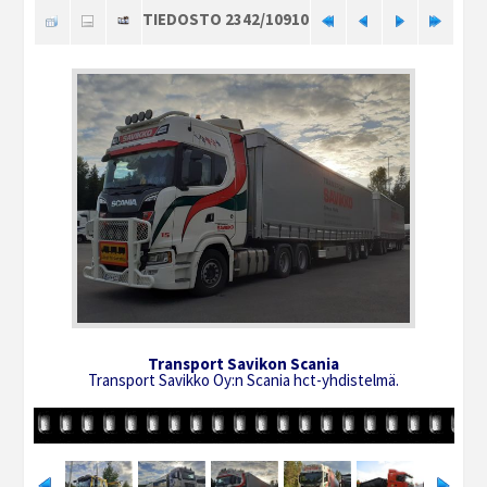
TIEDOSTO 2342/10910
Transport Savikon Scania
Transport Savikko Oy:n Scania hct-yhdistelmä.