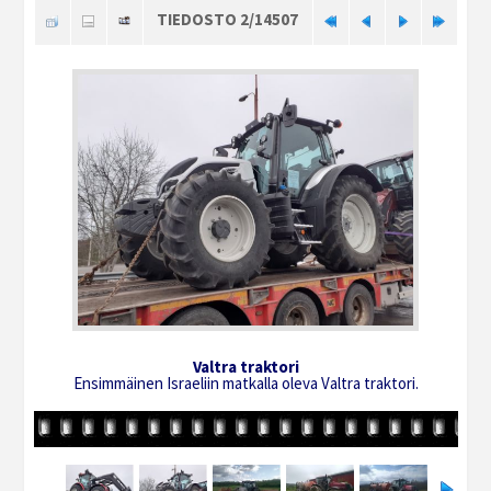
TIEDOSTO 2/14507
Valtra traktori
Ensimmäinen Israeliin matkalla oleva Valtra traktori.