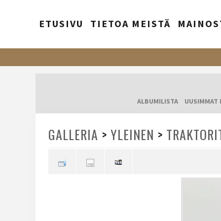
ETUSIVU
TIETOA MEISTÄ
MAINOS
ALBUMILISTA
UUSIMMAT 
GALLERIA
>
YLEINEN
>
TRAKTORI