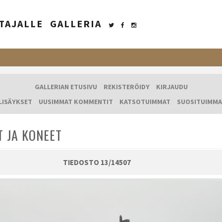
TAJALLE
GALLERIA
GALLERIAN ETUSIVU
REKISTERÖIDY
KIRJAUDU
LISÄYKSET
UUSIMMAT KOMMENTIT
KATSOTUIMMAT
SUOSITUIMMA
T JA KONEET
TIEDOSTO 13/14507