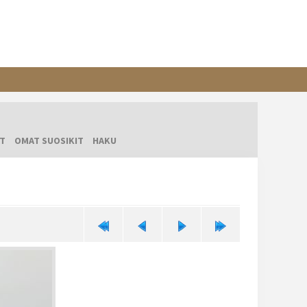
T
OMAT SUOSIKIT
HAKU