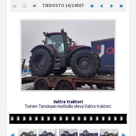
TIEDOSTO 16/14507
Valtra traktori
Toinen Tanskaan matkalla oleva Valtra traktori.