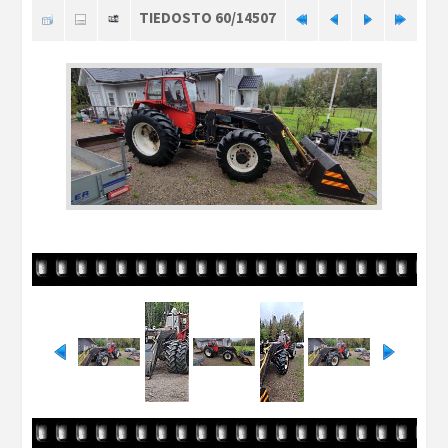
TIEDOSTO 60/14507