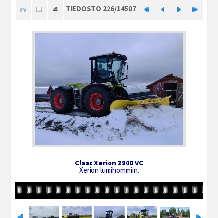
TIEDOSTO 226/14507
Claas Xerion 3800 VC
Xerion lumihommiin.