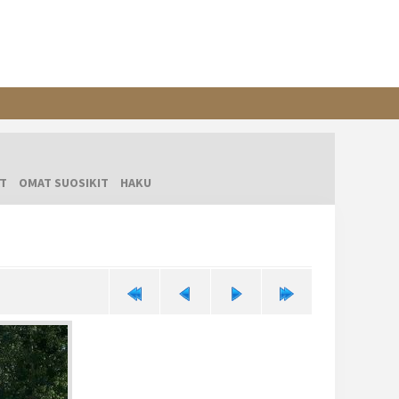
T
OMAT SUOSIKIT
HAKU