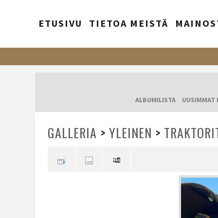
ETUSIVU
TIETOA MEISTÄ
MAINOS
ALBUMILISTA
UUSIMMAT 
GALLERIA
>
YLEINEN
>
TRAKTORI