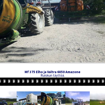
Mf 375 Elho ja Valtra 6850 Amazone
Ruiskun täyttöä.