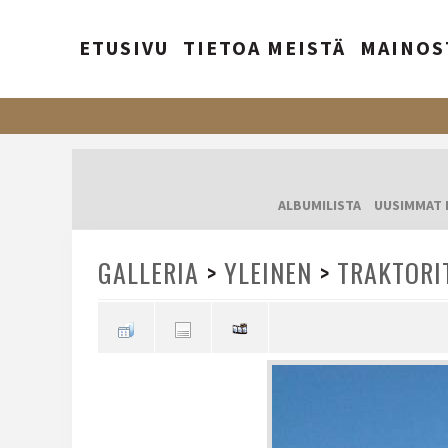
ETUSIVU
TIETOA MEISTÄ
MAINOS
ALBUMILISTA
UUSIMMAT 
GALLERIA
>
YLEINEN
>
TRAKTORI