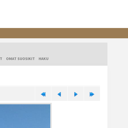
T
OMAT SUOSIKIT
HAKU