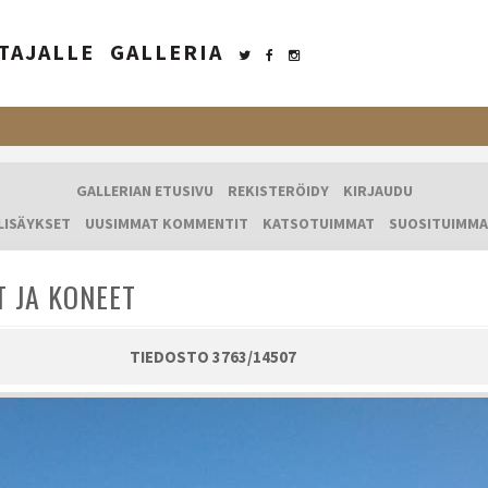
TAJALLE
GALLERIA
GALLERIAN ETUSIVU
REKISTERÖIDY
KIRJAUDU
LISÄYKSET
UUSIMMAT KOMMENTIT
KATSOTUIMMAT
SUOSITUIMMA
T JA KONEET
TIEDOSTO 3763/14507