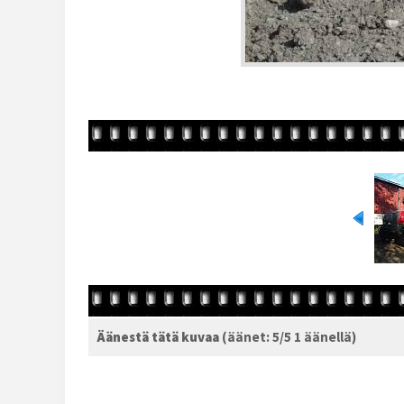
Äänestä tätä kuvaa
(äänet: 5/5 1 äänellä)