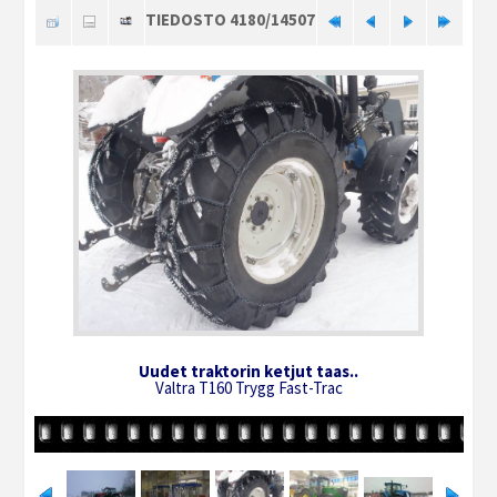
TIEDOSTO 4180/14507
Uudet traktorin ketjut taas..
Valtra T160 Trygg Fast-Trac