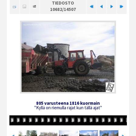
TIEDOSTO
10682/14507
805 varusteena 1816 kuormain
"Kyllä on riemulla rajat kun tällä ajat"