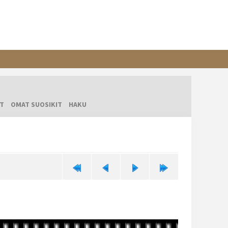
T
OMAT SUOSIKIT
HAKU