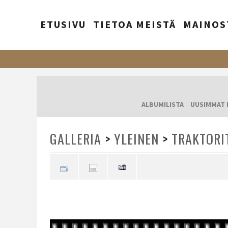
ETUSIVU
TIETOA MEISTÄ
MAINOS
ALBUMILISTA
UUSIMMAT 
GALLERIA
>
YLEINEN
>
TRAKTORI