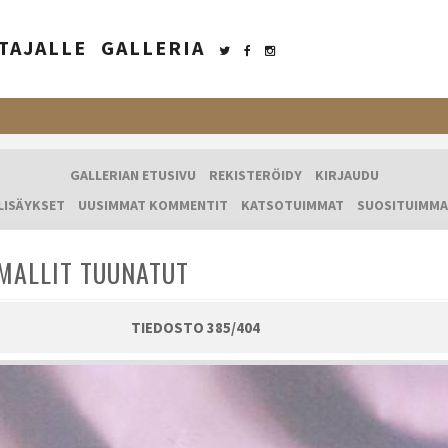
TAJALLE
GALLERIA
GALLERIAN ETUSIVU
REKISTERÖIDY
KIRJAUDU
LISÄYKSET
UUSIMMAT KOMMENTIT
KATSOTUIMMAT
SUOSITUIMMA
MALLIT TUUNATUT
TIEDOSTO 385/404