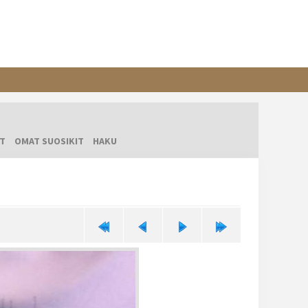
T
OMAT SUOSIKIT
HAKU