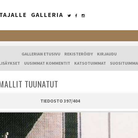
TAJALLE
GALLERIA
GALLERIAN ETUSIVU
REKISTERÖIDY
KIRJAUDU
LISÄYKSET
UUSIMMAT KOMMENTIT
KATSOTUIMMAT
SUOSITUIMMA
MALLIT TUUNATUT
TIEDOSTO 397/404