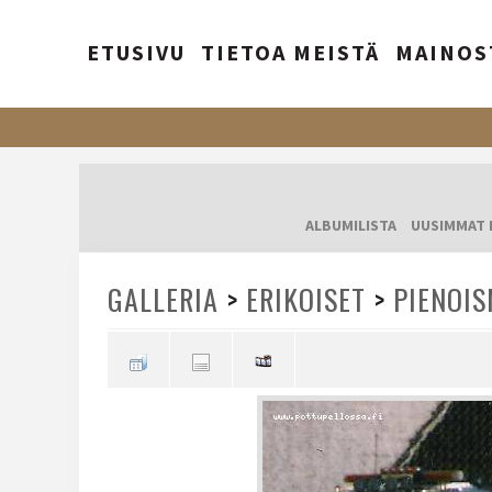
ETUSIVU
TIETOA MEISTÄ
MAINOS
ALBUMILISTA
UUSIMMAT 
GALLERIA
>
ERIKOISET
>
PIENOIS