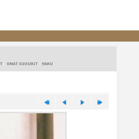
T
OMAT SUOSIKIT
HAKU