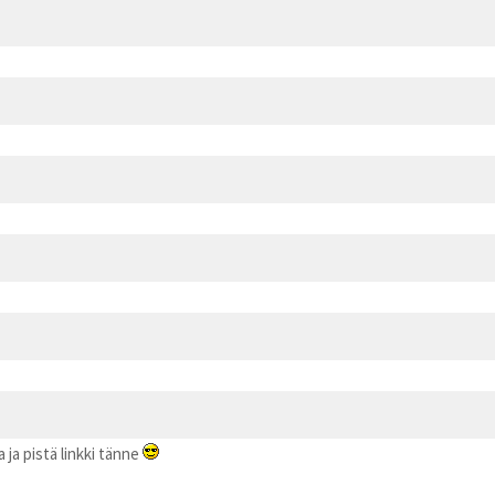
ja pistä linkki tänne