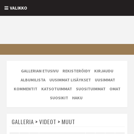
VALIKKO
GALLERIAN ETUSIVU
REKISTERÖIDY
KIRJAUDU
ALBUMILISTA
UUSIMMAT LISÄYKSET
UUSIMMAT
KOMMENTIT
KATSOTUIMMAT
SUOSITUIMMAT
OMAT
SUOSIKIT
HAKU
GALLERIA
>
VIDEOT
>
MUUT