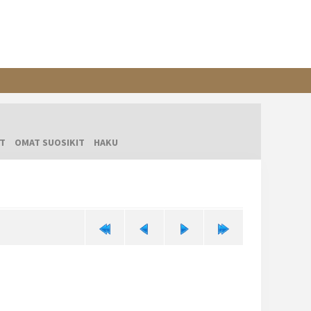
T
OMAT SUOSIKIT
HAKU