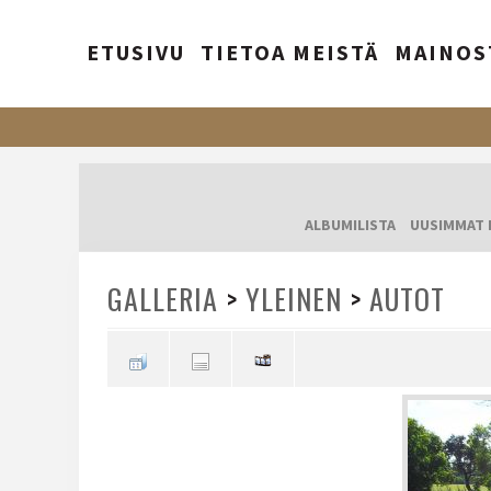
ETUSIVU
TIETOA MEISTÄ
MAINOS
ALBUMILISTA
UUSIMMAT 
GALLERIA
>
YLEINEN
>
AUTOT