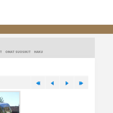
T
OMAT SUOSIKIT
HAKU