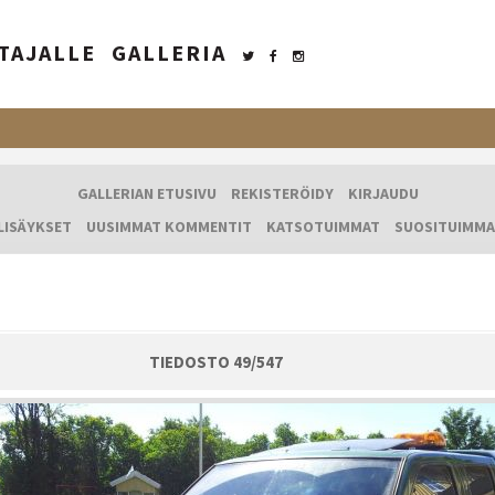
TAJALLE
GALLERIA
GALLERIAN ETUSIVU
REKISTERÖIDY
KIRJAUDU
LISÄYKSET
UUSIMMAT KOMMENTIT
KATSOTUIMMAT
SUOSITUIMMA
TIEDOSTO 49/547