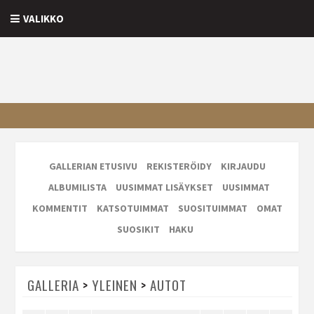
VALIKKO
GALLERIAN ETUSIVU
REKISTERÖIDY
KIRJAUDU
ALBUMILISTA
UUSIMMAT LISÄYKSET
UUSIMMAT
KOMMENTIT
KATSOTUIMMAT
SUOSITUIMMAT
OMAT
SUOSIKIT
HAKU
GALLERIA
>
YLEINEN
>
AUTOT