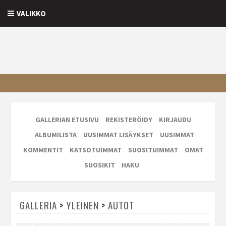
VALIKKO
GALLERIAN ETUSIVU
REKISTERÖIDY
KIRJAUDU
ALBUMILISTA
UUSIMMAT LISÄYKSET
UUSIMMAT
KOMMENTIT
KATSOTUIMMAT
SUOSITUIMMAT
OMAT
SUOSIKIT
HAKU
GALLERIA
>
YLEINEN
>
AUTOT