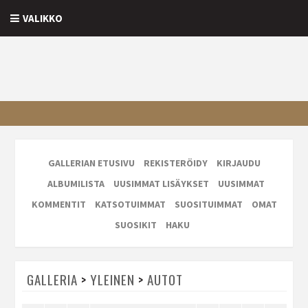
VALIKKO
GALLERIAN ETUSIVU
REKISTERÖIDY
KIRJAUDU
ALBUMILISTA
UUSIMMAT LISÄYKSET
UUSIMMAT
KOMMENTIT
KATSOTUIMMAT
SUOSITUIMMAT
OMAT
SUOSIKIT
HAKU
GALLERIA
>
YLEINEN
>
AUTOT