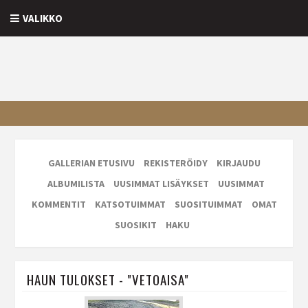
VALIKKO
GALLERIAN ETUSIVU
REKISTERÖIDY
KIRJAUDU
ALBUMILISTA
UUSIMMAT LISÄYKSET
UUSIMMAT
KOMMENTIT
KATSOTUIMMAT
SUOSITUIMMAT
OMAT
SUOSIKIT
HAKU
HAUN TULOKSET - "VETOAISA"