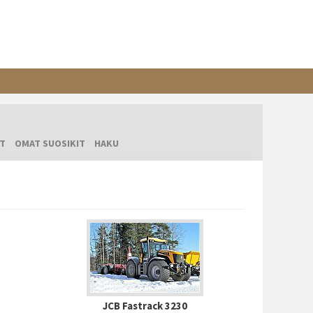
T
OMAT SUOSIKIT
HAKU
JCB Fastrack 3230