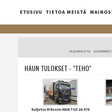
ETUSIVU
TIETOA MEISTÄ
MAINOS
ALBUMILISTA
UUSIMMAT 
HAUN TULOKSET - "TEHO"
Kuljetus M Rossin MAN TGX 26.470