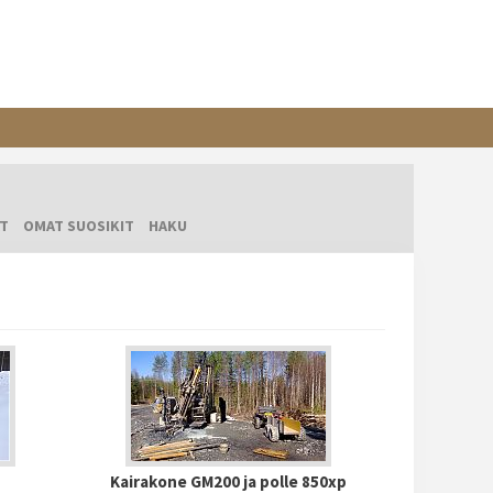
T
OMAT SUOSIKIT
HAKU
Kairakone GM200 ja polle 850xp