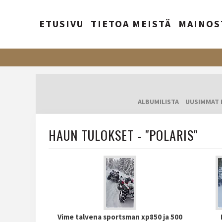
ETUSIVU
TIETOA MEISTÄ
MAINOS
ALBUMILISTA
UUSIMMAT 
HAUN TULOKSET - "POLARIS"
Vime talvena sportsman xp850 ja 500