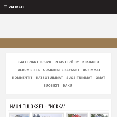
VALIKKO
GALLERIAN ETUSIVU
REKISTERÖIDY
KIRJAUDU
ALBUMILISTA
UUSIMMAT LISÄYKSET
UUSIMMAT
KOMMENTIT
KATSOTUIMMAT
SUOSITUIMMAT
OMAT
SUOSIKIT
HAKU
HAUN TULOKSET - "NOKKA"