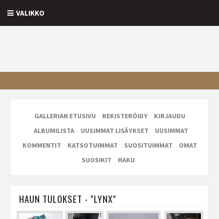
VALIKKO
GALLERIAN ETUSIVU
REKISTERÖIDY
KIRJAUDU
ALBUMILISTA
UUSIMMAT LISÄYKSET
UUSIMMAT
KOMMENTIT
KATSOTUIMMAT
SUOSITUIMMAT
OMAT
SUOSIKIT
HAKU
HAUN TULOKSET - "LYNX"