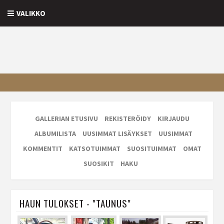
VALIKKO
GALLERIAN ETUSIVU
REKISTERÖIDY
KIRJAUDU
ALBUMILISTA
UUSIMMAT LISÄYKSET
UUSIMMAT
KOMMENTIT
KATSOTUIMMAT
SUOSITUIMMAT
OMAT
SUOSIKIT
HAKU
HAUN TULOKSET - "TAUNUS"