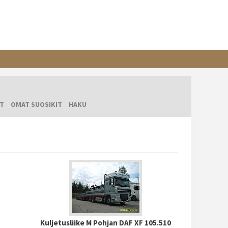
T
OMAT SUOSIKIT
HAKU
Kuljetusliike M Pohjan DAF XF 105.510