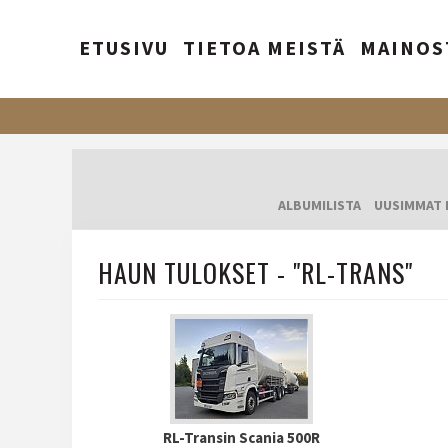
ETUSIVU
TIETOA MEISTÄ
MAINOS
ALBUMILISTA
UUSIMMAT 
HAUN TULOKSET - "RL-TRANS"
RL-Transin Scania 500R