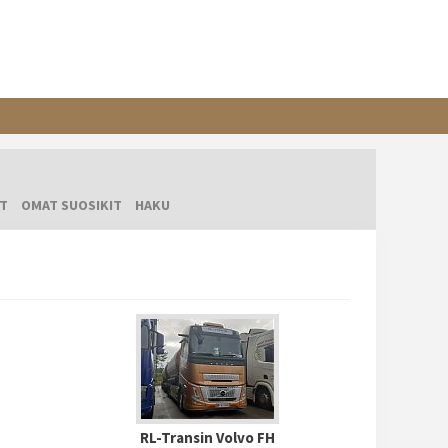
T
OMAT SUOSIKIT
HAKU
RL-Transin Volvo FH