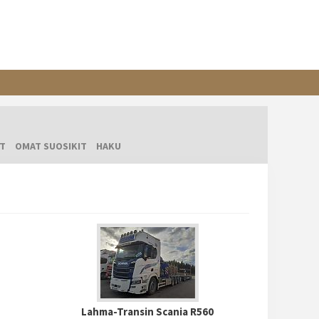
T
OMAT SUOSIKIT
HAKU
Lahma-Transin Scania R560