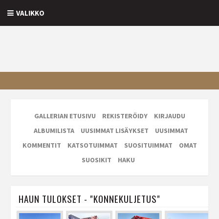
VALIKKO
GALLERIAN ETUSIVU
REKISTERÖIDY
KIRJAUDU
ALBUMILISTA
UUSIMMAT LISÄYKSET
UUSIMMAT
KOMMENTIT
KATSOTUIMMAT
SUOSITUIMMAT
OMAT
SUOSIKIT
HAKU
HAUN TULOKSET - "KONNEKULJETUS"