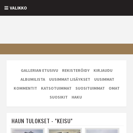
VALIKKO
GALLERIAN ETUSIVU
REKISTERÖIDY
KIRJAUDU
ALBUMILISTA
UUSIMMAT LISÄYKSET
UUSIMMAT
KOMMENTIT
KATSOTUIMMAT
SUOSITUIMMAT
OMAT
SUOSIKIT
HAKU
HAUN TULOKSET - "KEISU"