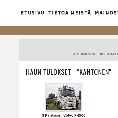
ETUSIVU
TIETOA MEISTÄ
MAINOS
ALBUMILISTA
UUSIMMAT 
HAUN TULOKSET - "KANTONEN"
S Kantosen Volvo FH500