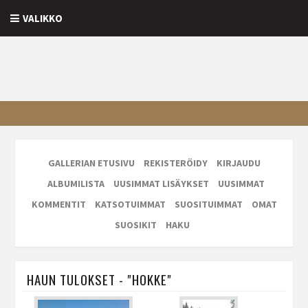
VALIKKO
GALLERIAN ETUSIVU
REKISTERÖIDY
KIRJAUDU
ALBUMILISTA
UUSIMMAT LISÄYKSET
UUSIMMAT
KOMMENTIT
KATSOTUIMMAT
SUOSITUIMMAT
OMAT
SUOSIKIT
HAKU
HAUN TULOKSET - "HOKKE"