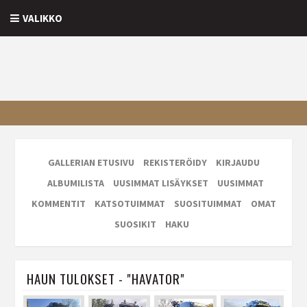
VALIKKO
GALLERIAN ETUSIVU
REKISTERÖIDY
KIRJAUDU
ALBUMILISTA
UUSIMMAT LISÄYKSET
UUSIMMAT
KOMMENTIT
KATSOTUIMMAT
SUOSITUIMMAT
OMAT
SUOSIKIT
HAKU
HAUN TULOKSET - "HAVATOR"