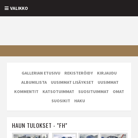
VALIKKO
GALLERIAN ETUSIVU
REKISTERÖIDY
KIRJAUDU
ALBUMILISTA
UUSIMMAT LISÄYKSET
UUSIMMAT
KOMMENTIT
KATSOTUIMMAT
SUOSITUIMMAT
OMAT
SUOSIKIT
HAKU
HAUN TULOKSET - "FH"