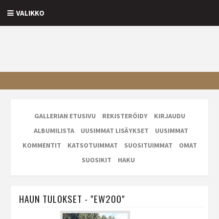
VALIKKO
GALLERIAN ETUSIVU
REKISTERÖIDY
KIRJAUDU
ALBUMILISTA
UUSIMMAT LISÄYKSET
UUSIMMAT
KOMMENTIT
KATSOTUIMMAT
SUOSITUIMMAT
OMAT
SUOSIKIT
HAKU
HAUN TULOKSET - "EW200"