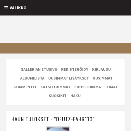
VALIKKO
GALLERIAN ETUSIVU
REKISTERÖIDY
KIRJAUDU
ALBUMILISTA
UUSIMMAT LISÄYKSET
UUSIMMAT
KOMMENTIT
KATSOTUIMMAT
SUOSITUIMMAT
OMAT
SUOSIKIT
HAKU
HAUN TULOKSET - "DEUTZ-FAHR110"