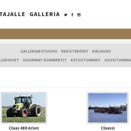
TAJALLE
GALLERIA
GALLERIAN ETUSIVU
REKISTERÖIDY
KIRJAUDU
LISÄYKSET
UUSIMMAT KOMMENTIT
KATSOTUIMMAT
SUOSITUIMMA
Claas 480 Arion
Claassi