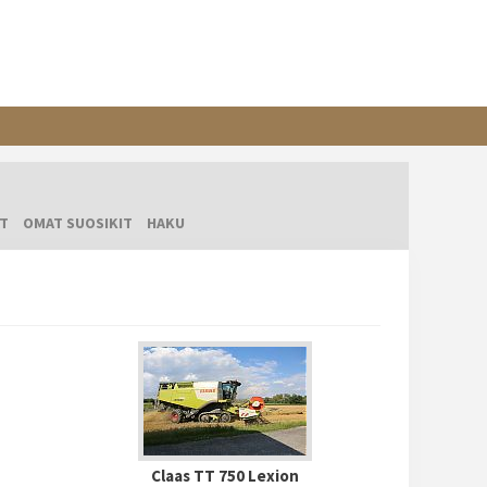
T
OMAT SUOSIKIT
HAKU
Claas TT 750 Lexion