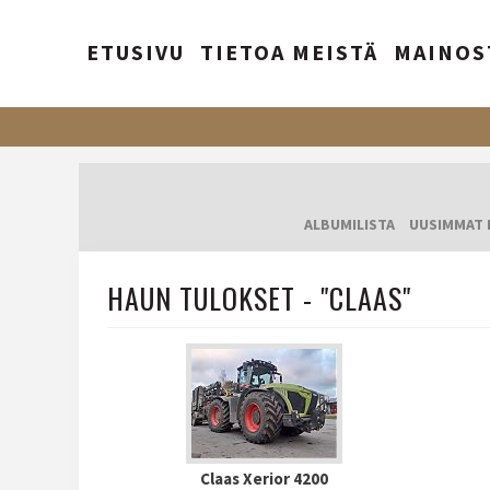
ETUSIVU
TIETOA MEISTÄ
MAINOS
ALBUMILISTA
UUSIMMAT 
HAUN TULOKSET - "CLAAS"
Claas Xerior 4200