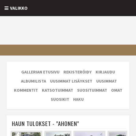
VALIKKO
GALLERIAN ETUSIVU
REKISTERÖIDY
KIRJAUDU
ALBUMILISTA
UUSIMMAT LISÄYKSET
UUSIMMAT
KOMMENTIT
KATSOTUIMMAT
SUOSITUIMMAT
OMAT
SUOSIKIT
HAKU
HAUN TULOKSET - "AHONEN"