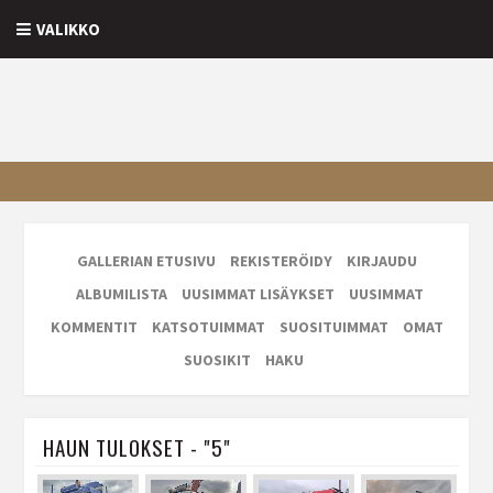
VALIKKO
GALLERIAN ETUSIVU
REKISTERÖIDY
KIRJAUDU
ALBUMILISTA
UUSIMMAT LISÄYKSET
UUSIMMAT
KOMMENTIT
KATSOTUIMMAT
SUOSITUIMMAT
OMAT
SUOSIKIT
HAKU
HAUN TULOKSET - "5"