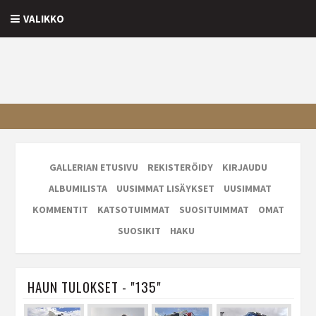
VALIKKO
GALLERIAN ETUSIVU
REKISTERÖIDY
KIRJAUDU
ALBUMILISTA
UUSIMMAT LISÄYKSET
UUSIMMAT
KOMMENTIT
KATSOTUIMMAT
SUOSITUIMMAT
OMAT
SUOSIKIT
HAKU
HAUN TULOKSET - "135"