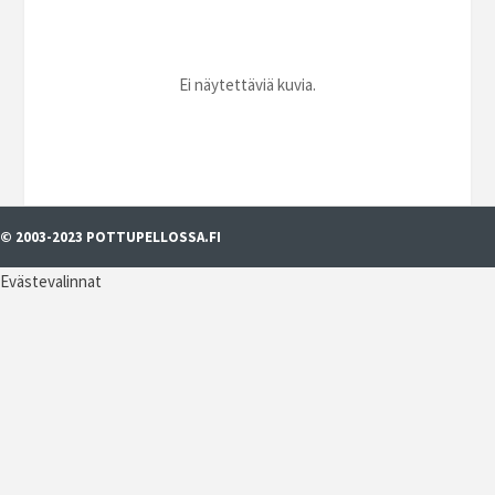
Ei näytettäviä kuvia.
© 2003-2023 POTTUPELLOSSA.FI
Evästevalinnat