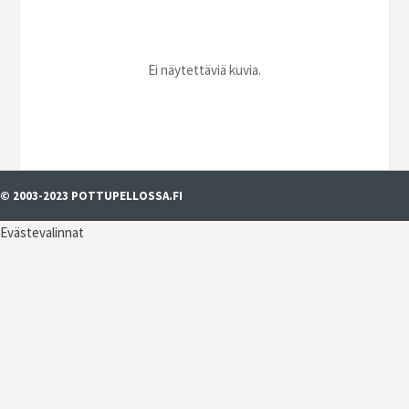
Ei näytettäviä kuvia.
© 2003-2023 POTTUPELLOSSA.FI
Evästevalinnat