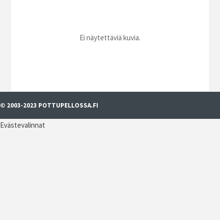
Ei näytettäviä kuvia.
© 2003-2023 POTTUPELLOSSA.FI
Evästevalinnat