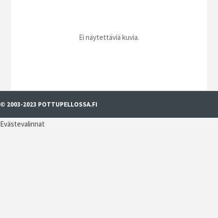
Ei näytettäviä kuvia.
© 2003-2023 POTTUPELLOSSA.FI
Evästevalinnat