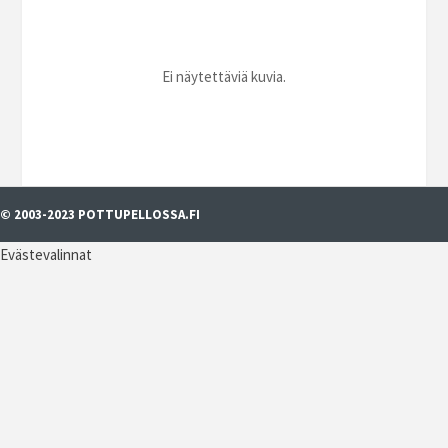
Ei näytettäviä kuvia.
© 2003-2023 POTTUPELLOSSA.FI
Evästevalinnat