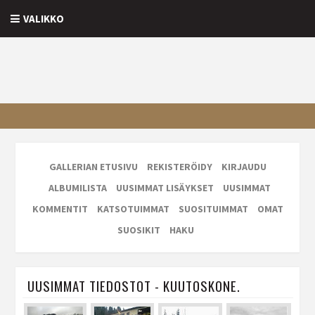
VALIKKO
GALLERIAN ETUSIVU
REKISTERÖIDY
KIRJAUDU
ALBUMILISTA
UUSIMMAT LISÄYKSET
UUSIMMAT
KOMMENTIT
KATSOTUIMMAT
SUOSITUIMMAT
OMAT
SUOSIKIT
HAKU
UUSIMMAT TIEDOSTOT - KUUTOSKONE.