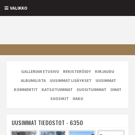
VALIKKO
GALLERIAN ETUSIVU
REKISTERÖIDY
KIRJAUDU
ALBUMILISTA
UUSIMMAT LISÄYKSET
UUSIMMAT
KOMMENTIT
KATSOTUIMMAT
SUOSITUIMMAT
OMAT
SUOSIKIT
HAKU
UUSIMMAT TIEDOSTOT - 6350