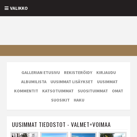
VALIKKO
GALLERIAN ETUSIVU
REKISTERÖIDY
KIRJAUDU
ALBUMILISTA
UUSIMMAT LISÄYKSET
UUSIMMAT
KOMMENTIT
KATSOTUIMMAT
SUOSITUIMMAT
OMAT
SUOSIKIT
HAKU
UUSIMMAT TIEDOSTOT - VALMET=VOIMAA